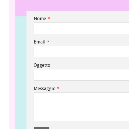
Nome
*
Email
*
Oggetto
Messaggio
*