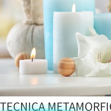
TECNICA METAMORFI