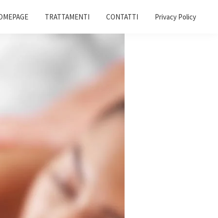
OMEPAGE
TRATTAMENTI
CONTATTI
Privacy Policy