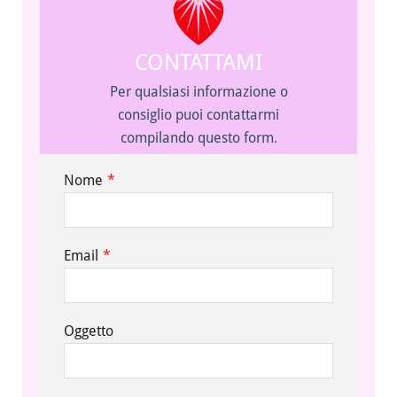
CONTATTAMI
Per qualsiasi informazione o
consiglio puoi contattarmi
compilando questo form.
Nome
*
Email
*
Oggetto