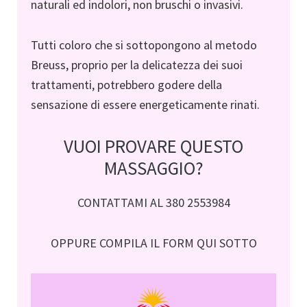
naturali ed indolori, non bruschi o invasivi.
Tutti coloro che si sottopongono al metodo
Breuss, proprio per la delicatezza dei suoi
trattamenti, potrebbero godere della
sensazione di essere energeticamente rinati.
VUOI PROVARE QUESTO
MASSAGGIO?
CONTATTAMI AL 380 2553984
OPPURE COMPILA IL FORM QUI SOTTO