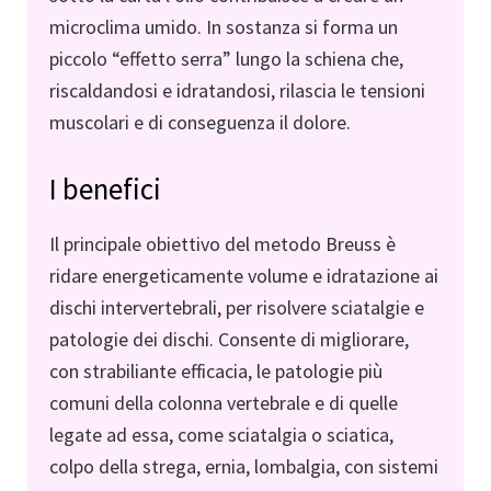
microclima umido. In sostanza si forma un
piccolo “effetto serra” lungo la schiena che,
riscaldandosi e idratandosi, rilascia le tensioni
muscolari e di conseguenza il dolore.
I benefici
Il principale obiettivo del metodo Breuss è
ridare energeticamente volume e idratazione ai
dischi intervertebrali, per risolvere sciatalgie e
patologie dei dischi. Consente di migliorare,
con strabiliante efficacia, le patologie più
comuni della colonna vertebrale e di quelle
legate ad essa, come sciatalgia o sciatica,
colpo della strega, ernia, lombalgia, con sistemi