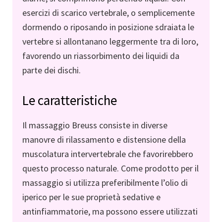
esercizi di scarico vertebrale, o semplicemente
dormendo o riposando in posizione sdraiata le
vertebre si allontanano leggermente tra di loro,
favorendo un riassorbimento dei liquidi da
parte dei dischi.
Le caratteristiche
Il massaggio Breuss consiste in diverse
manovre di rilassamento e distensione della
muscolatura intervertebrale che favorirebbero
questo processo naturale. Come prodotto per il
massaggio si utilizza preferibilmente l’olio di
iperico per le sue proprietà sedative e
antinfiammatorie, ma possono essere utilizzati