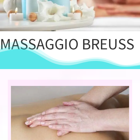
MASSAGGIO BREUSS